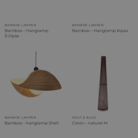
BAMBOE LAMPEN
BAMBOE LAMPEN
Bamboo – Hanglamp
Bamboo – Hanglamp Kipas
Eclipse
BAMBOE LAMPEN
HOUT & BLAD
Bamboo – hanglamp Shell
Coron – naturel M