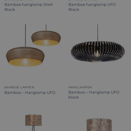
Bamboe hanglamp Shell
Bamboe hanglamp UFO
Black
Black
BAMBOE LAMPEN
HANGLAMPEN
Bamboo – Hanglamp UFO
Bamboo – Hanglamp UFO
black