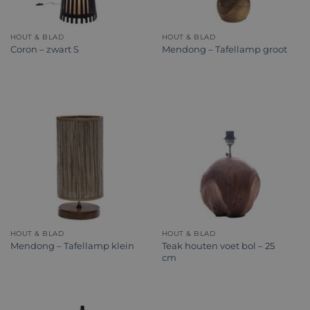
HOUT & BLAD
HOUT & BLAD
Coron – zwart S
Mendong – Tafellamp groot
HOUT & BLAD
HOUT & BLAD
Teak houten voet bol – 25
Mendong – Tafellamp klein
cm