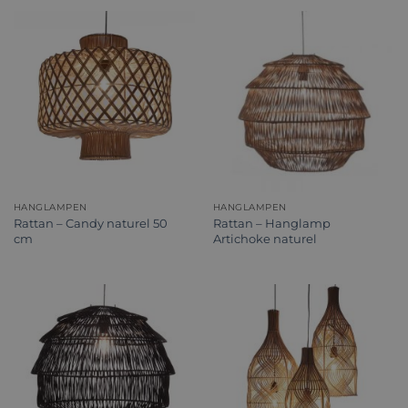
HANGLAMPEN
HANGLAMPEN
Rattan – Candy naturel 50
Rattan – Hanglamp
cm
Artichoke naturel