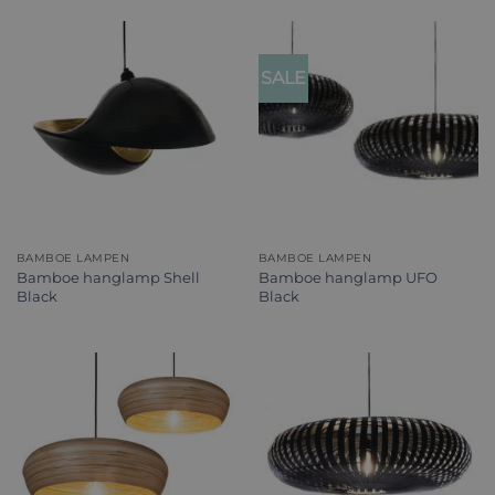
SALE
BAMBOE LAMPEN
BAMBOE LAMPEN
Bamboe hanglamp Shell
Bamboe hanglamp UFO
Black
Black