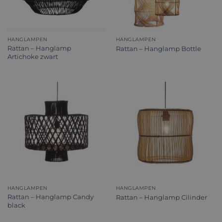
HANGLAMPEN
HANGLAMPEN
Rattan – Hanglamp
Rattan – Hanglamp Bottle
Artichoke zwart
HANGLAMPEN
HANGLAMPEN
Rattan – Hanglamp Candy
Rattan – Hanglamp Cilinder
black