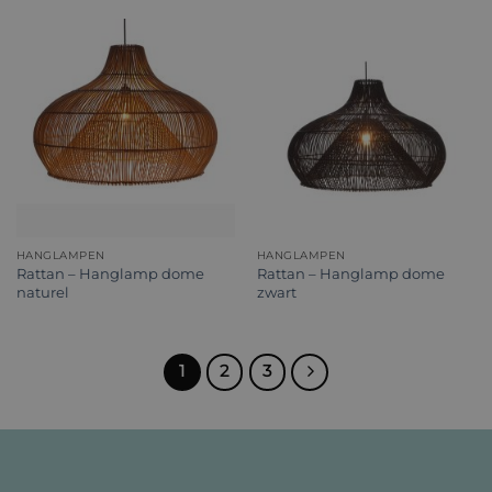
HANGLAMPEN
HANGLAMPEN
Rattan – Hanglamp dome
Rattan – Hanglamp dome
naturel
zwart
1
2
3