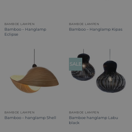
BAMBOE LAMPEN
BAMBOE LAMPEN
Bamboo – Hanglamp
Bamboo – Hanglamp Kipas
Eclipse
SALE
BAMBOE LAMPEN
BAMBOE LAMPEN
Bamboe hanglamp Labu
Bamboo – hanglamp Shell
black