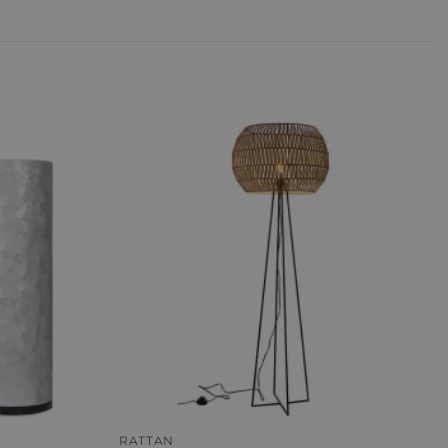
+
RATTAN