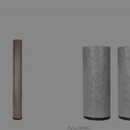
+
FULL SHELL